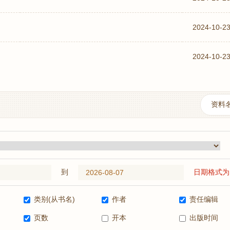
2024-10-2
2024-10-2
到
日期格式为：
类别(从书名)
作者
责任编辑
页数
开本
出版时间