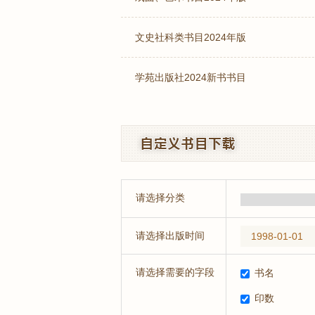
文史社科类书目2024年版
学苑出版社2024新书书目
请选择分类
请选择出版时间
请选择需要的字段
书名
印数