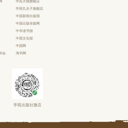
网
学苑天猫旗舰店
学苑孔夫子旗舰店
中国新闻出版报
中国出版传媒网
中华读书报
中国文化报
中国网
协会
淘书网
学苑出版社微店