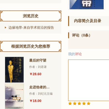
浏览历史
内容简介及目录
边缘地带-来自学术前沿的报告
评论（0条）
根据浏览历史为您推荐
我的
评论
最后的守望
作者：刘君著
￥28.60
走进他者的世界
作者：刘纪元主编
￥18.00