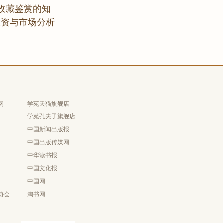
收藏鉴赏的知
投资与市场分析
网
学苑天猫旗舰店
学苑孔夫子旗舰店
中国新闻出版报
中国出版传媒网
中华读书报
中国文化报
中国网
协会
淘书网