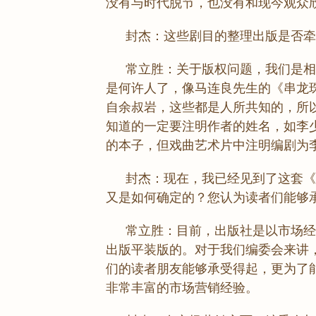
没有与时代脱节，也没有和现今观众欣
封杰：这些剧目的整理出版是否
常立胜：关于版权问题，我们是相
是何许人了，像马连良先生的《串龙
自余叔岩，这些都是人所共知的，所
知道的一定要注明作者的姓名，如李
的本子，但戏曲艺术片中注明编剧为
封杰：现在，我已经见到了这套《
又是如何确定的？您认为读者们能够
常立胜：目前，出版社是以市场经
出版平装版的。对于我们编委会来讲
们的读者朋友能够承受得起，更为了
非常丰富的市场营销经验。