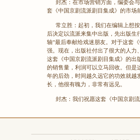
封杰：在市场营销方面，编委会与
套《中国京剧流派剧目集成》的市场
常立胜：起初，我们在编辑上想按
后决定以流派来集中出版，先出版生
轴”最后奉献给戏迷朋友。对于这套
强。现在，出版社付出了很大的人力
这套《中国京剧流派剧目集成》的出
的销售量，利润可以立马回收。但是
年的后劲，时间越久远它的功效就越
长，他很有魄力，非常有远见。
封杰：我们祝愿这套《中国京剧流