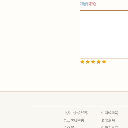
我的
评论
中共中央统战部
中国戏曲网
九三学社中央
老北京网
文化部
中华文史网