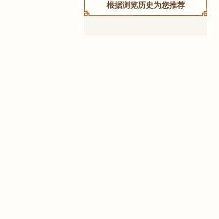
根据浏览历史为您推荐