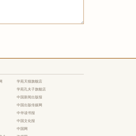
网
学苑天猫旗舰店
学苑孔夫子旗舰店
中国新闻出版报
中国出版传媒网
中华读书报
中国文化报
中国网