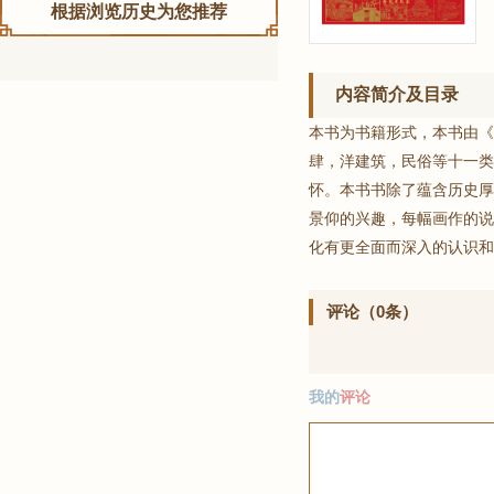
根据浏览历史为您推荐
内容简介及目录
本书为书籍形式，本书由《
肆，洋建筑，民俗等十一类
怀。本书书除了蕴含历史厚
景仰的兴趣，每幅画作的说
化有更全面而深入的认识和
评论（0条）
我的
评论