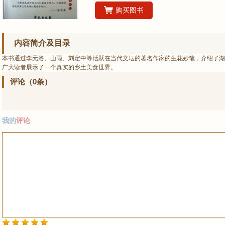
购买图书
内容简介及目录
本书通过李元洛、山雨、刘定中等活跃在当代文坛的著名作家的生花妙笔，介绍了湖
广大读者展示了一个真实的乡土美食世界。
评论（0条）
我的
评论