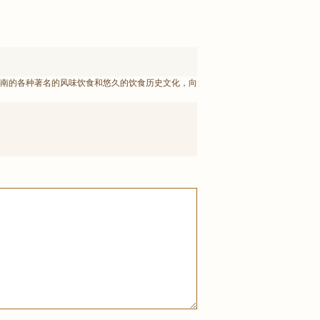
南的各种著名的风味饮食和悠久的饮食历史文化，向