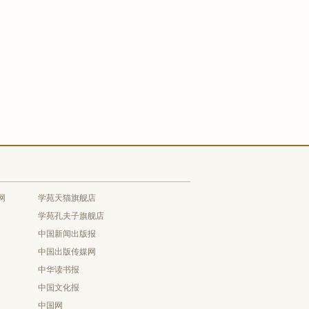
网
学苑天猫旗舰店
学苑孔夫子旗舰店
中国新闻出版报
中国出版传媒网
中华读书报
中国文化报
中国网